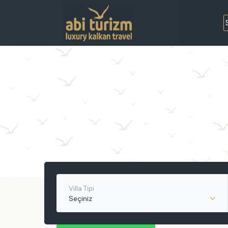
Villa Tipi
Seçiniz