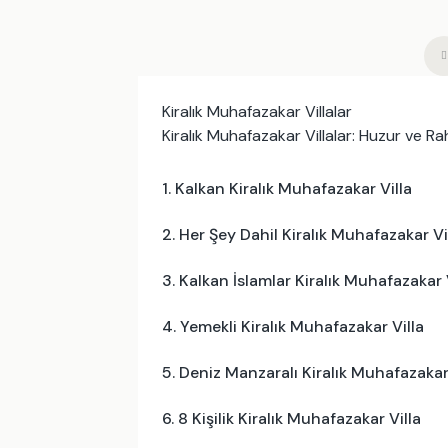
Kiralık Muhafazakar Villalar
Kiralık Muhafazakar Villalar: Huzur ve Ra
1. Kalkan Kiralık Muhafazakar Villa
2. Her Şey Dahil Kiralık Muhafazakar Vi
3. Kalkan İslamlar Kiralık Muhafazakar 
4. Yemekli Kiralık Muhafazakar Villa
5. Deniz Manzaralı Kiralık Muhafazakar
6. 8 Kişilik Kiralık Muhafazakar Villa