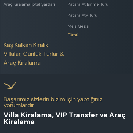
Araç Kiralama İptal Şartları
Patara At Binme Turu
Patara Atv Turu
Meis Gezisi
Tümü
Kaş Kalkan Kiralık
Villalar, Günlük Turlar &
Araç Kiralama
Başarımız sizlerin bizim için yaptığınız
yorumlardır
Villa Kiralama, VIP Transfer ve Araç
Kiralama