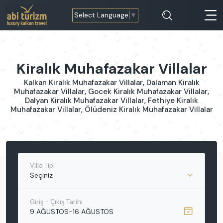
Select Language
▼
Kiralık Muhafazakar Villalar
Kalkan Kiralık Muhafazakar Villalar, Dalaman Kiralık
Muhafazakar Villalar, Gocek Kiralık Muhafazakar Villalar,
Dalyan Kiralık Muhafazakar Villalar, Fethiye Kiralık
Muhafazakar Villalar, Ölüdeniz Kiralık Muhafazakar Villalar
Villa Tipi
Seçiniz
Giriş - Çıkış Tarihi
9 AĞUSTOS
-
16 AĞUSTOS