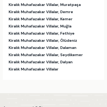
Kiralık Muhafazakar Villalar, Muratpaşa
Kiralık Muhafazakar Villalar, Demre
Kiralık Muhafazakar Villalar, Kemer
Kiralık Muhafazakar Villalar, Muğla
Kiralık Muhafazakar Villalar, Fethiye
Kiralık Muhafazakar Villalar, Ölüdeniz
Kiralık Muhafazakar Villalar, Dalaman
Kiralık Muhafazakar Villalar, Seydikemer
Kiralık Muhafazakar Villalar, Dalyan
Kiralık Muhafazakar Villalar