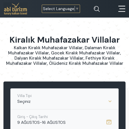
Select Language
▼
Kiralık Muhafazakar Villalar
Kalkan Kiralık Muhafazakar Villalar, Dalaman Kiralık
Muhafazakar Villalar, Gocek Kiralık Muhafazakar Villalar,
Dalyan Kiralık Muhafazakar Villalar, Fethiye Kiralık
Muhafazakar Villalar, Ölüdeniz Kiralık Muhafazakar Villalar
Villa Tipi
Seçiniz
Giriş - Çıkış Tarihi
9 AĞUSTOS
-
16 AĞUSTOS