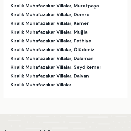
Kiralık Muhafazakar Villalar, Muratpaşa
Kiralık Muhafazakar Villalar, Demre
Kiralık Muhafazakar Villalar, Kemer
Kiralık Muhafazakar Villalar, Muğla
Kiralık Muhafazakar Villalar, Fethiye
Kiralık Muhafazakar Villalar, Ölüdeniz
Kiralık Muhafazakar Villalar, Dalaman
Kiralık Muhafazakar Villalar, Seydikemer
Kiralık Muhafazakar Villalar, Dalyan
Kiralık Muhafazakar Villalar