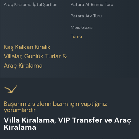
Araç Kiralama İptal Şartları
Patara At Binme Turu
Patara Atv Turu
Meis Gezisi
Tümü
Kaş Kalkan Kiralık
Villalar, Günlük Turlar &
Araç Kiralama
Başarımız sizlerin bizim için yaptığınız
yorumlardır
Villa Kiralama, VIP Transfer ve Araç
Kiralama