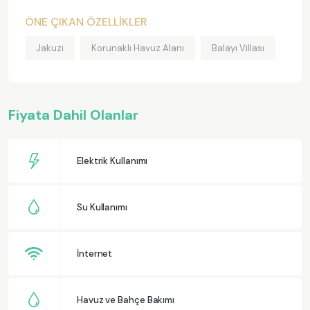
ÖNE ÇIKAN ÖZELLİKLER
Jakuzi
Korunaklı Havuz Alanı
Balayı Villası
Fiyata Dahil Olanlar
Elektrik Kullanımı
Su Kullanımı
İnternet
Havuz ve Bahçe Bakımı