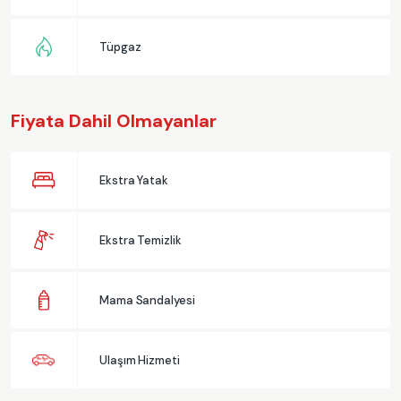
Tüpgaz
Fiyata Dahil Olmayanlar
Ekstra Yatak
Ekstra Temizlik
Mama Sandalyesi
Ulaşım Hizmeti