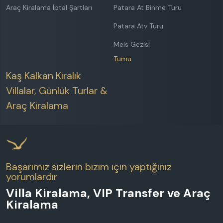
Araç Kiralama İptal Şartları
Patara At Binme Turu
Patara Atv Turu
Meis Gezisi
Tümü
Kaş Kalkan Kiralık
Villalar, Günlük Turlar &
Araç Kiralama
Başarımız sizlerin bizim için yaptığınız
yorumlardır
Villa Kiralama, VIP Transfer ve Araç
Kiralama