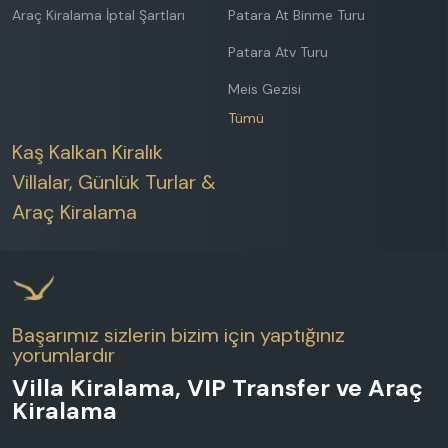
Araç Kiralama İptal Şartları
Patara At Binme Turu
Patara Atv Turu
Meis Gezisi
Tümü
Kaş Kalkan Kiralık
Villalar, Günlük Turlar &
Araç Kiralama
Başarımız sizlerin bizim için yaptığınız
yorumlardır
Villa Kiralama, VIP Transfer ve Araç
Kiralama