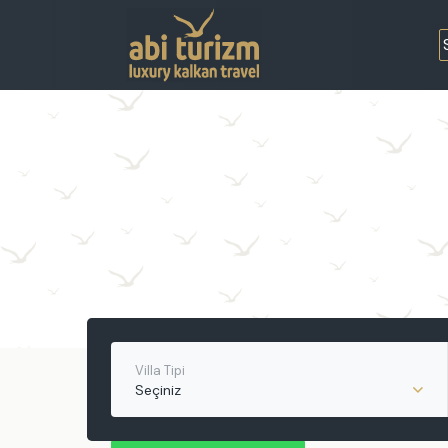
Villa Tipi
Seçiniz