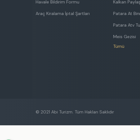
Havale Bildirim Formu
Kalkan Paylaş
Araç Kiralama İptal Şartları
Patara At Bi
Patara Atv T
Meis Gezisi
Tümü
© 2021 Abi Turizm. Tüm Hakları Saklıdır