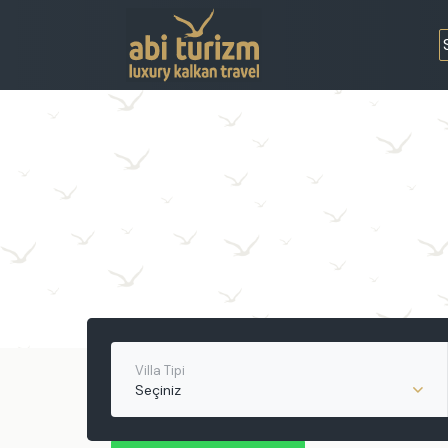
Villa Tipi
Seçiniz