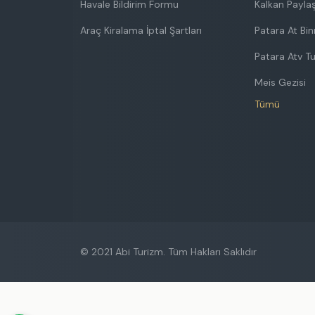
Havale Bildirim Formu
Kalkan Paylaş
Araç Kiralama İptal Şartları
Patara At Bi
Patara Atv T
Meis Gezisi
Tümü
© 2021 Abi Turizm. Tüm Hakları Saklıdır