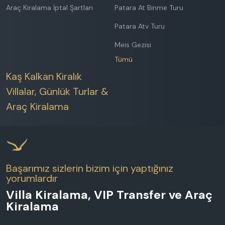
Araç Kiralama İptal Şartları
Patara At Binme Turu
Patara Atv Turu
Meis Gezisi
Tümü
Kaş Kalkan Kiralık
Villalar, Günlük Turlar &
Araç Kiralama
Başarımız sizlerin bizim için yaptığınız
yorumlardır
Villa Kiralama, VIP Transfer ve Araç
Kiralama