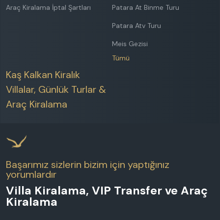
Araç Kiralama İptal Şartları
Patara At Binme Turu
Patara Atv Turu
Meis Gezisi
Tümü
Kaş Kalkan Kiralık
Villalar, Günlük Turlar &
Araç Kiralama
Başarımız sizlerin bizim için yaptığınız
yorumlardır
Villa Kiralama, VIP Transfer ve Araç
Kiralama