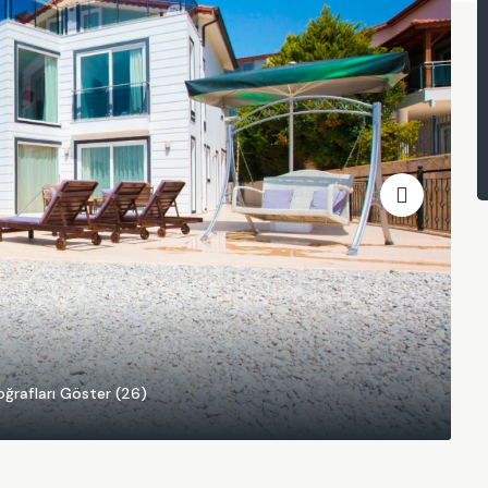
ğrafları Göster (26)