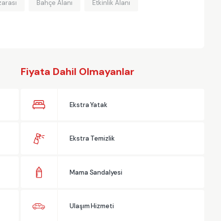
arası
Bahçe Alanı
Etkinlik Alanı
Fiyata Dahil Olmayanlar
Ekstra Yatak
Ekstra Temizlik
Mama Sandalyesi
Ulaşım Hizmeti