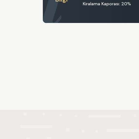
Kiralama Kaporası: 20%