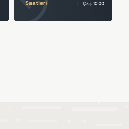
Saatleri
Çıkış: 10:00