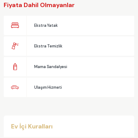
Fiyata Dahil Olmayanlar
Ekstra Yatak
Ekstra Temizlik
Mama Sandalyesi
Ulaşım Hizmeti
Ev İçi Kuralları