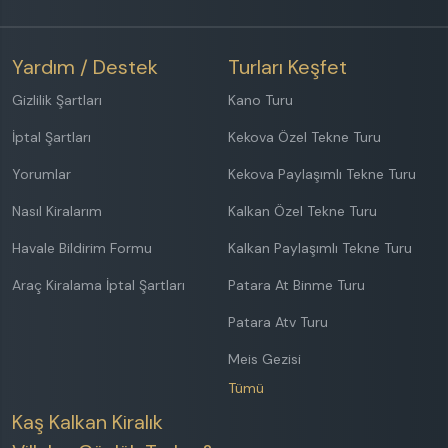
Yardım / Destek
Turları Keşfet
Gizlilik Şartları
Kano Turu
İptal Şartları
Kekova Özel Tekne Turu
Yorumlar
Kekova Paylaşımlı Tekne Turu
Nasıl Kiralarım
Kalkan Özel Tekne Turu
Havale Bildirim Formu
Kalkan Paylaşımlı Tekne Turu
Araç Kiralama İptal Şartları
Patara At Binme Turu
Patara Atv Turu
Meis Gezisi
Tümü
Kaş Kalkan Kiralık