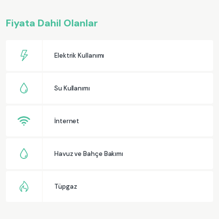
Fiyata Dahil Olanlar
Elektrik Kullanımı
Su Kullanımı
İnternet
Havuz ve Bahçe Bakımı
Tüpgaz