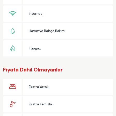
İnternet
Havuz ve Bahçe Bakımı
Tüpgaz
Fiyata Dahil Olmayanlar
Ekstra Yatak
Ekstra Temizlik