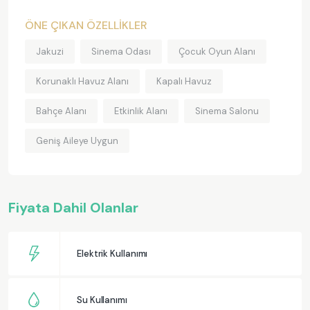
ÖNE ÇIKAN ÖZELLİKLER
Jakuzi
Sinema Odası
Çocuk Oyun Alanı
Korunaklı Havuz Alanı
Kapalı Havuz
Bahçe Alanı
Etkinlik Alanı
Sinema Salonu
Geniş Aileye Uygun
Fiyata Dahil Olanlar
Elektrik Kullanımı
Su Kullanımı