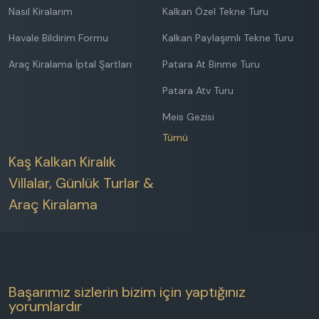
Nasıl Kiralarım
Kalkan Özel Tekne Turu
Havale Bildirim Formu
Kalkan Paylaşımlı Tekne Turu
Araç Kiralama İptal Şartları
Patara At Binme Turu
Patara Atv Turu
Meis Gezisi
Tümü
Kaş Kalkan Kiralık
Villalar, Günlük Turlar &
Araç Kiralama
Başarımız sizlerin bizim için yaptığınız
yorumlardır