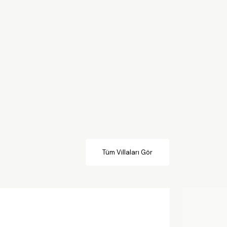
Tüm Villaları Gör