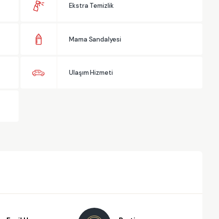
Ekstra Temizlik
Mama Sandalyesi
Ulaşım Hizmeti