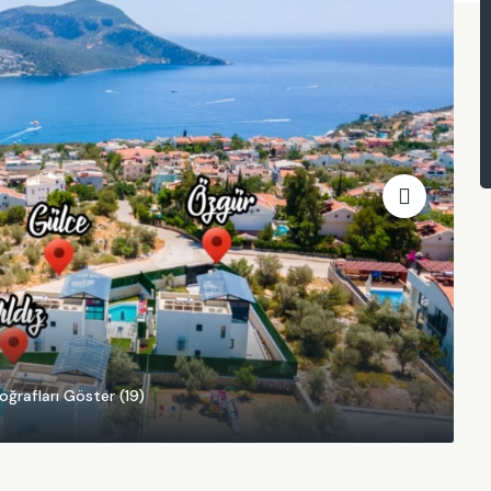
oğrafları Göster (19)