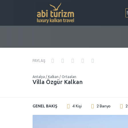
PAYLAŞ
Antalya / Kalkan / Ortaalan
Villa Özgür Kalkan
GENEL BAKIŞ
4 Kişi
2 Banyo
2