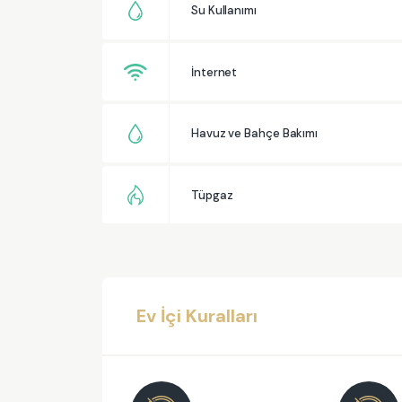
Su Kullanımı
İnternet
Havuz ve Bahçe Bakımı
Tüpgaz
Ev İçi Kuralları