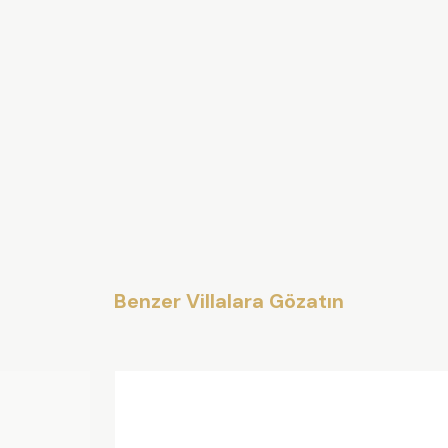
Benzer Villalara Gözatın