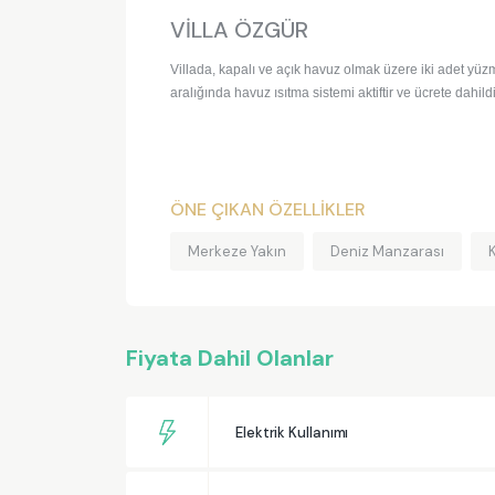
VİLLA ÖZGÜR
Villada, kapalı ve açık havuz olmak üzere iki adet yüzm
aralığında havuz ısıtma sistemi aktiftir ve ücrete dahild
ÖNE ÇIKAN ÖZELLİKLER
Merkeze Yakın
Deniz Manzarası
Fiyata Dahil Olanlar
Elektrik Kullanımı