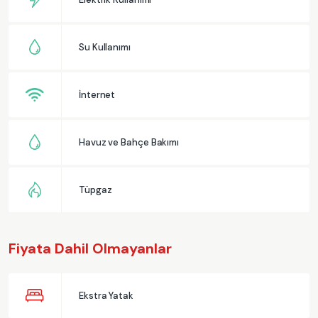
Su Kullanımı
İnternet
Havuz ve Bahçe Bakımı
Tüpgaz
Fiyata Dahil Olmayanlar
Ekstra Yatak