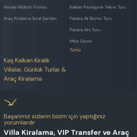
Havale Bildirim Formu
Kalkan Paylaşımlı Tekne Turu
Araç Kiralama İptal Şartları
Patara At Binme Turu
Patara Atv Turu
Meis Gezisi
Tümü
Kaş Kalkan Kiralık
Villalar, Günlük Turlar &
Araç Kiralama
Başarımız sizlerin bizim için yaptığınız
yorumlardır
Villa Kiralama, VIP Transfer ve Araç